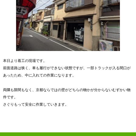
本日より着工の現場です。
前面道路は狭く、車も履行ができない状態ですが、一部トラックが入る間口が
あったため、中に入れての作業になります。
両隣も隙間もなく、京都ならではの壁がどちらの物かが分からないむずかい物
件です。
さぐりもって安全に作業していきます。