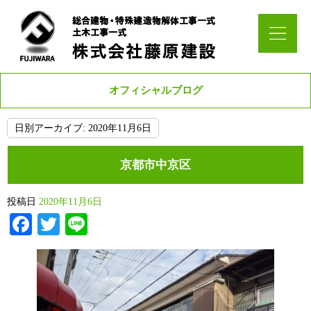
オフィシャルブログ
日別アーカイブ:
2020年11月6日
京都市中京区
投稿日
2020年11月6日
Facebook
Twitter
Line