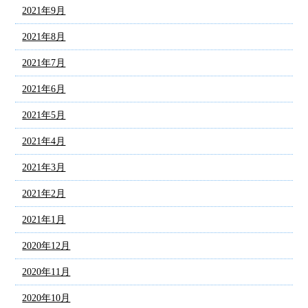
2021年9月
2021年8月
2021年7月
2021年6月
2021年5月
2021年4月
2021年3月
2021年2月
2021年1月
2020年12月
2020年11月
2020年10月