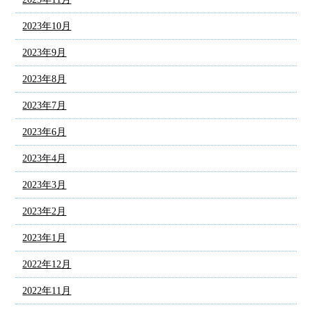
2023年10月
2023年9月
2023年8月
2023年7月
2023年6月
2023年4月
2023年3月
2023年2月
2023年1月
2022年12月
2022年11月