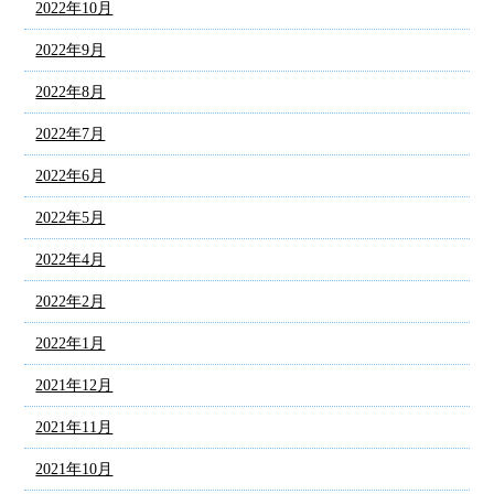
2022年10月
2022年9月
2022年8月
2022年7月
2022年6月
2022年5月
2022年4月
2022年2月
2022年1月
2021年12月
2021年11月
2021年10月