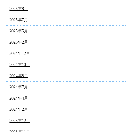
2025年8月
2025年7月
2025年5月
2025年2月
2024年12月
2024年10月
2024年8月
2024年7月
2024年4月
2024年2月
2023年12月
2023年11月