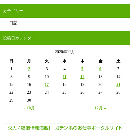
カテゴリー
日記
投稿日カレンダー
2020年11月
日
月
火
水
木
金
土
1
2
3
4
5
6
7
8
9
10
11
12
13
14
15
16
17
18
19
20
21
22
23
24
25
26
27
28
29
30
« 10月
12月 »