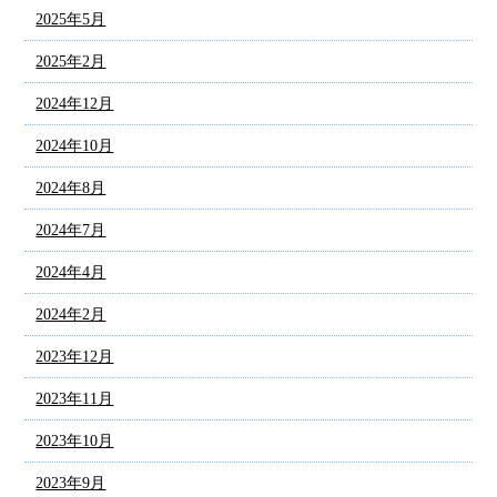
2025年5月
2025年2月
2024年12月
2024年10月
2024年8月
2024年7月
2024年4月
2024年2月
2023年12月
2023年11月
2023年10月
2023年9月