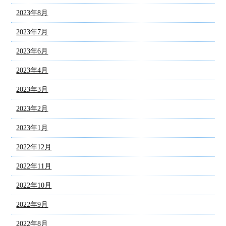
2023年8月
2023年7月
2023年6月
2023年4月
2023年3月
2023年2月
2023年1月
2022年12月
2022年11月
2022年10月
2022年9月
2022年8月