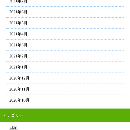
2021年7月
2021年6月
2021年5月
2021年4月
2021年3月
2021年2月
2021年1月
2020年12月
2020年11月
2020年10月
カテゴリー
日記