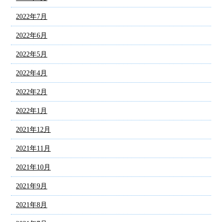
2022年7月
2022年6月
2022年5月
2022年4月
2022年2月
2022年1月
2021年12月
2021年11月
2021年10月
2021年9月
2021年8月