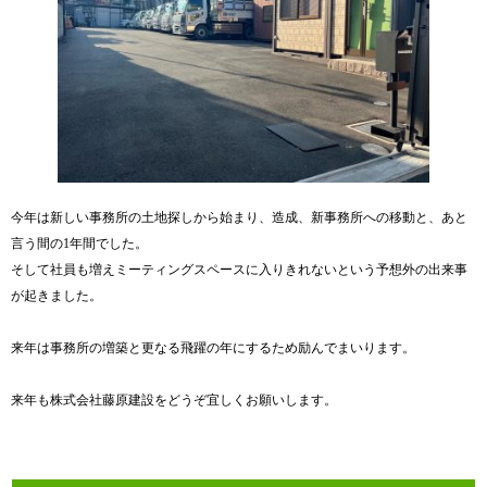
今年は新しい事務所の土地探しから始まり、造成、新事務所への移動と、あと
言う間の1年間でした。
そして社員も増えミーティングスペースに入りきれないという予想外の出来事
が起きました。
来年は事務所の増築と更なる飛躍の年にするため励んでまいります。
来年も株式会社藤原建設をどうぞ宜しくお願いします。