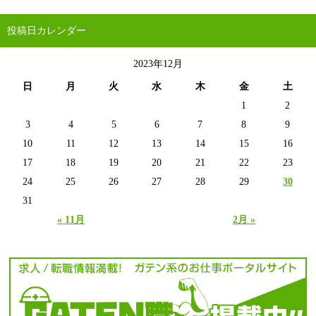
投稿日カレンダー
2023年12月
日
月
火
水
木
金
土
1
2
3
4
5
6
7
8
9
10
11
12
13
14
15
16
17
18
19
20
21
22
23
24
25
26
27
28
29
30
31
« 11月
2月 »