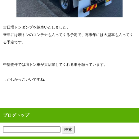
吉日増トンダンプを納車いたしました。
来年には増トンのコンテナも入ってくる予定で、再来年には大型車も入ってく
る予定です。
中型物件では増トン車が大活躍してくれる事を願っています。
しかしかっこいいですね。
ブログトップ