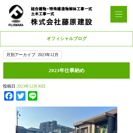
オフィシャルブログ
月別アーカイブ:
2023年12月
2023年仕事納め
投稿日
2023年12月30日
Facebook
Twitter
Line