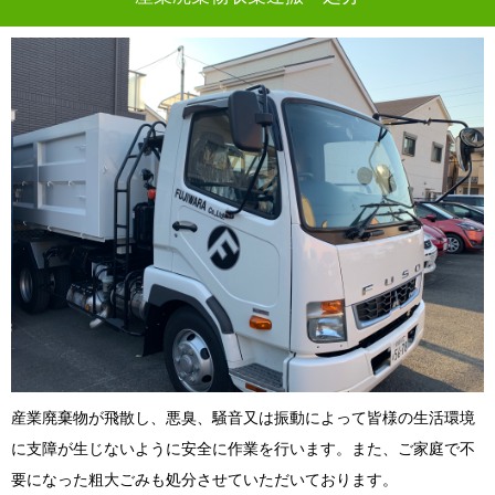
産業廃棄物が飛散し、悪臭、騒音又は振動によって皆様の生活環境
に支障が生じないように安全に作業を行います。また、ご家庭で不
要になった粗大ごみも処分させていただいております。