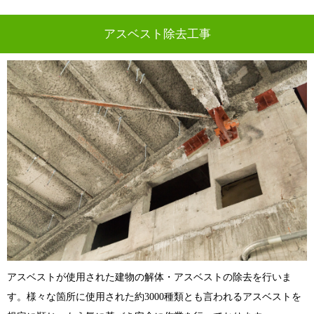
アスベスト除去工事
アスベストが使用された建物の解体・アスベストの除去を行いま
す。様々な箇所に使用された約3000種類とも言われるアスベストを