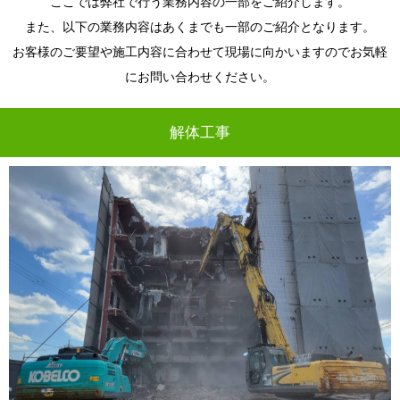
ここでは弊社で行う業務内容の一部をご紹介します。
また、以下の業務内容はあくまでも一部のご紹介となります。
お客様のご要望や施工内容に合わせて現場に向かいますのでお気軽
にお問い合わせください。
解体工事