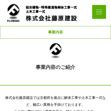
事業内容
事業内容のご紹介
株式会社藤原建設では京都府を拠点に解体工事や土木工事一式な
ど、幅広い業務を手掛けております。