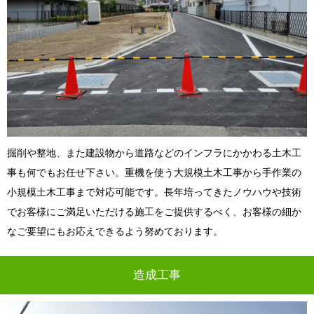
掘削や整地、また建設物から道路などのインフラにかかわる土木工
事も何でもお任せ下さい。重機を使う大規模土木工事から手作業の
小規模土木工事まで対応可能です。長年培ってきたノウハウや技術
でお客様にご満足いただける施工をご提供するべく、お客様の細か
なご要望にもお応えできるよう努めております。
造成工事