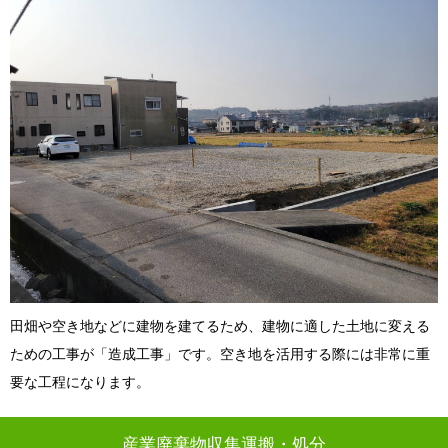
田畑や空き地などに建物を建てるため、建物に適した土地に変える
ための工事が「造成工事」です。空き地を活用する際には非常に重
要な工程になります。
産業廃棄物収集運搬・処分