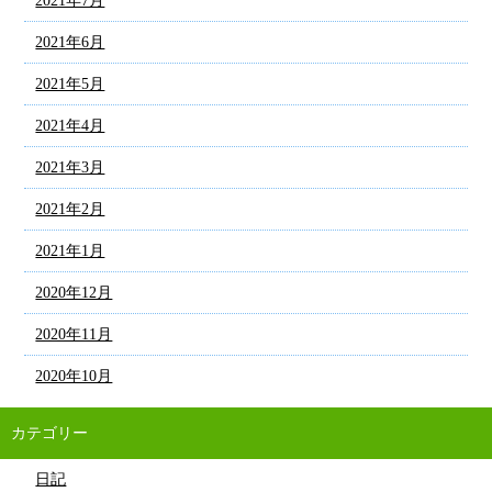
2021年7月
2021年6月
2021年5月
2021年4月
2021年3月
2021年2月
2021年1月
2020年12月
2020年11月
2020年10月
カテゴリー
日記