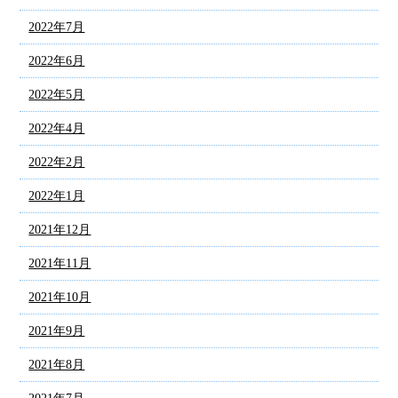
2022年7月
2022年6月
2022年5月
2022年4月
2022年2月
2022年1月
2021年12月
2021年11月
2021年10月
2021年9月
2021年8月