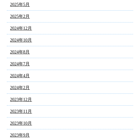
2025年5月
2025年2月
2024年12月
2024年10月
2024年8月
2024年7月
2024年4月
2024年2月
2023年12月
2023年11月
2023年10月
2023年9月