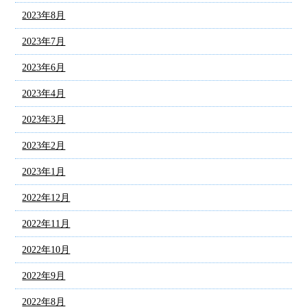
2023年8月
2023年7月
2023年6月
2023年4月
2023年3月
2023年2月
2023年1月
2022年12月
2022年11月
2022年10月
2022年9月
2022年8月