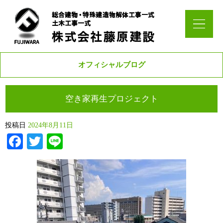
オフィシャルブログ
空き家再生プロジェクト
投稿日
2024年8月11日
Facebook
Twitter
Line