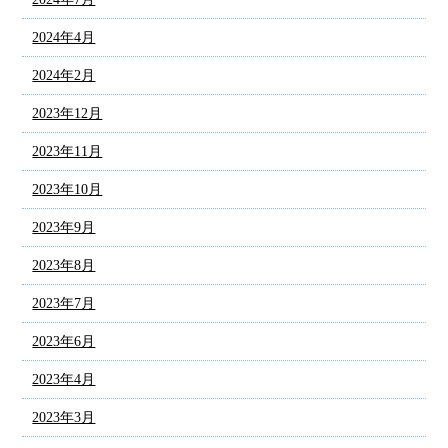
2024年4月
2024年2月
2023年12月
2023年11月
2023年10月
2023年9月
2023年8月
2023年7月
2023年6月
2023年4月
2023年3月