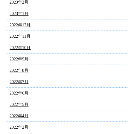
2023年2月
2023年1月
2022年12月
2022年11月
2022年10月
2022年9月
2022年8月
2022年7月
2022年6月
2022年5月
2022年4月
2022年2月