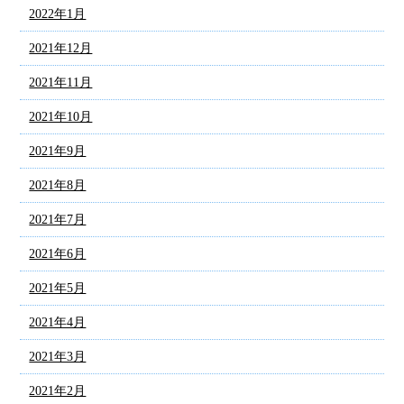
2022年1月
2021年12月
2021年11月
2021年10月
2021年9月
2021年8月
2021年7月
2021年6月
2021年5月
2021年4月
2021年3月
2021年2月