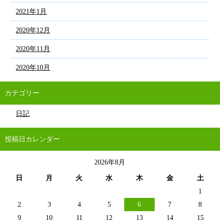
2021年1月
2020年12月
2020年11月
2020年10月
カテゴリー
日記
投稿日カレンダー
2026年8月
日
月
火
水
木
金
土
1
2
3
4
5
6
7
8
9
10
11
12
13
14
15