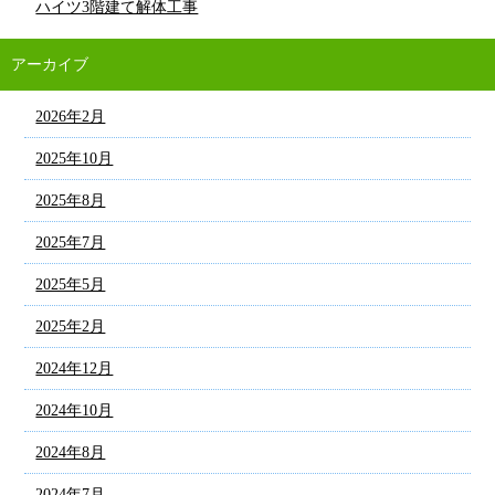
ハイツ3階建て解体工事
アーカイブ
2026年2月
2025年10月
2025年8月
2025年7月
2025年5月
2025年2月
2024年12月
2024年10月
2024年8月
2024年7月