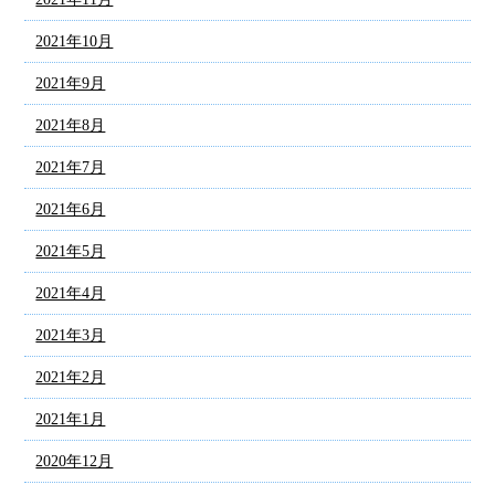
2021年10月
2021年9月
2021年8月
2021年7月
2021年6月
2021年5月
2021年4月
2021年3月
2021年2月
2021年1月
2020年12月