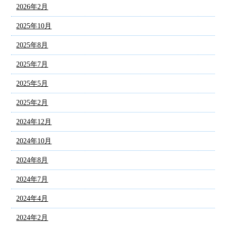
2026年2月
2025年10月
2025年8月
2025年7月
2025年5月
2025年2月
2024年12月
2024年10月
2024年8月
2024年7月
2024年4月
2024年2月