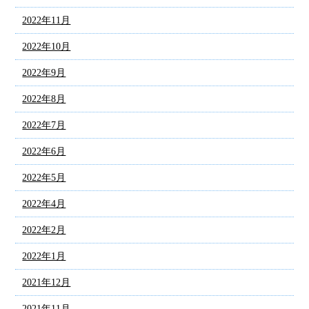
2022年11月
2022年10月
2022年9月
2022年8月
2022年7月
2022年6月
2022年5月
2022年4月
2022年2月
2022年1月
2021年12月
2021年11月