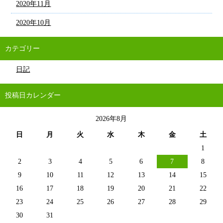
2020年11月
2020年10月
カテゴリー
日記
投稿日カレンダー
2026年8月
日
月
火
水
木
金
土
1
2
3
4
5
6
7
8
9
10
11
12
13
14
15
16
17
18
19
20
21
22
23
24
25
26
27
28
29
30
31