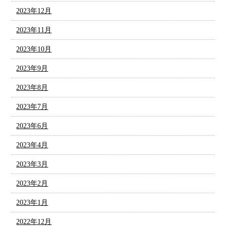
2023年12月
2023年11月
2023年10月
2023年9月
2023年8月
2023年7月
2023年6月
2023年4月
2023年3月
2023年2月
2023年1月
2022年12月